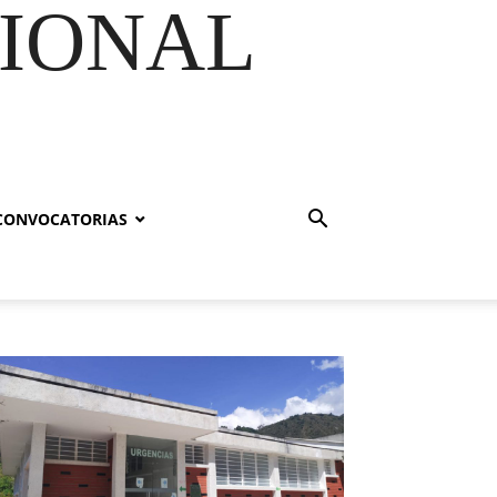
GIONAL
CONVOCATORIAS