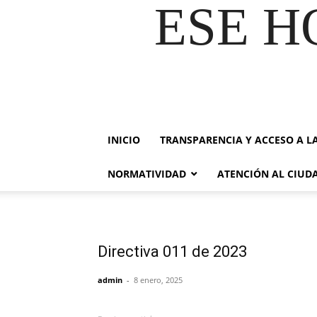
ESE H
INICIO
TRANSPARENCIA Y ACCESO A L
NORMATIVIDAD
ATENCIÓN AL CIU
Directiva 011 de 2023
admin
-
8 enero, 2025