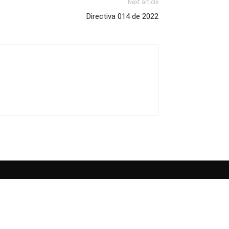
Next article
Directiva 014 de 2022