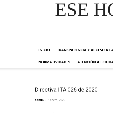
ESE H
INICIO
TRANSPARENCIA Y ACCESO A L
NORMATIVIDAD
ATENCIÓN AL CIU
Directiva ITA 026 de 2020
admin
-
8 enero, 2025