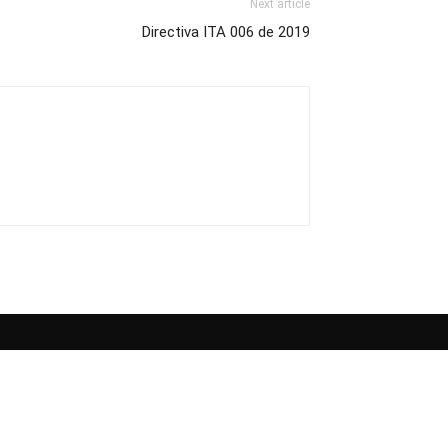
Next article
Directiva ITA 006 de 2019