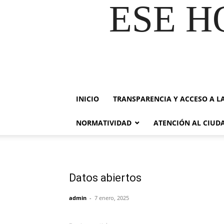
ESE H
INICIO
TRANSPARENCIA Y ACCESO A L
NORMATIVIDAD
ATENCIÓN AL CIU
Datos abiertos
admin
-
7 enero, 2025