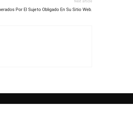
Next article
erados Por El Sujeto Obligado En Su Sitio Web.