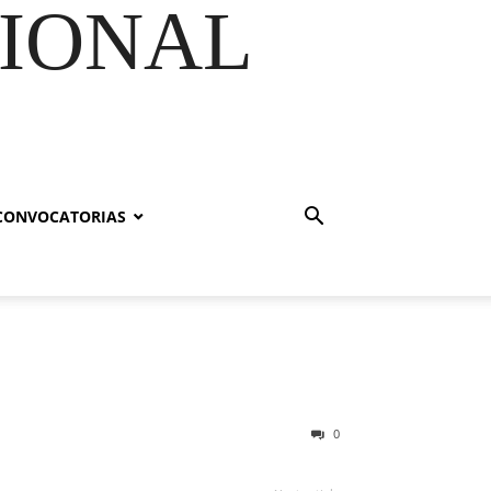
GIONAL
CONVOCATORIAS
0