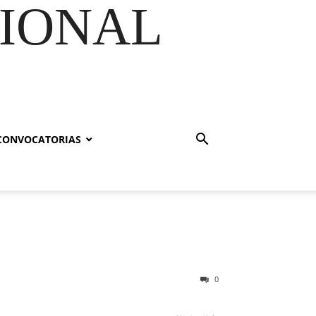
GIONAL
CONVOCATORIAS
0