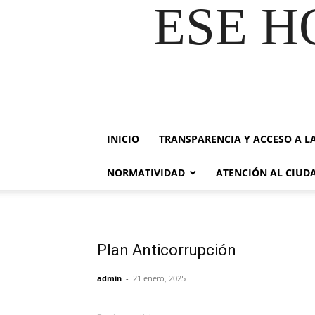
ESE H
INICIO
TRANSPARENCIA Y ACCESO A L
NORMATIVIDAD
ATENCIÓN AL CIU
Plan Anticorrupción
admin
-
21 enero, 2025