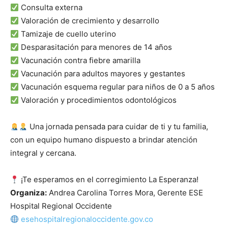
Consulta externa
Valoración de crecimiento y desarrollo
Tamizaje de cuello uterino
Desparasitación para menores de 14 años
Vacunación contra fiebre amarilla
Vacunación para adultos mayores y gestantes
Vacunación esquema regular para niños de 0 a 5 años
Valoración y procedimientos odontológicos
Una jornada pensada para cuidar de ti y tu familia,
con un equipo humano dispuesto a brindar atención
integral y cercana.
¡Te esperamos en el corregimiento La Esperanza!
Organiza:
Andrea Carolina Torres Mora, Gerente ESE
Hospital Regional Occidente
esehospitalregionaloccidente.gov.co