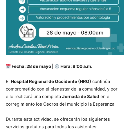
Fecha: 28 de mayo |
Hora: 8:00 a.m.
El
Hospital Regional de Occidente (HRO)
continúa
comprometido con el bienestar de la comunidad, y por
ello realizará una completa
Jornada de Salud
en el
corregimiento los Cedros del municipio la Esperanza
Durante esta actividad, se ofrecerán los siguientes
servicios gratuitos para todos los asistentes: